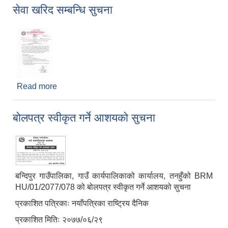
सेवा खरिद सम्बन्धि सुचना
Read more
about सेवा खरिद सम्बन्धि सुचना
बोलपत्र स्वीकृत गर्ने आशयको सुचना
बन्दिपुर गाउँपालिका, गाउँ कार्यपालिकाको कार्यालय, तनहुँको BRM
HU/01/2077/078 को बोलपत्र स्वीकृत गर्ने आशयको सुचना
प्रकाशित पत्रिकाः नयाँपत्रिका राष्ट्रिय दैनिक
प्रकाशित मितिः २०७७/०६/२९