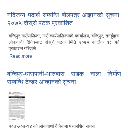
नदिजन्य पदार्थ सम्बन्धि बोलपत्र आह्वानको सुचना,
२०७५ दोस्रो पटक प्रकाशित
बन्दिपुर गाउँपालिका, गाउँ कार्यपालिकाको कार्यालय, बन्दिपुर, तनहुँद्वारा
लोकवाणी दैनिकबाट दोस्रो पटक मिति २०७५ कार्तिक १८ गते
प्रकाशन गरिएको
Read more
about नदिजन्य पदार्थ सम्बन्धि बोलपत्र आह्वानको सुचना,
२०७५ दोस्रो पटक प्रकाशित
बन्दिपुर-धारापानी-थारुबास सडक नाला निर्माण
सम्बन्धि टेन्डर आव्हानको सुचना
२०७५-०७-१४ को लोकवाणी दैनिकमा प्रकाशित सुचना