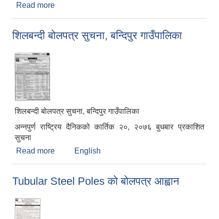
Read more
about बोलपत्र स्वीकृत गर्ने आशयको सुचना
शिलबन्दी बोलपत्र सुचना, बन्दिपुर गाउँपालिका
शिलबन्दी बोलपत्र सुचना, बन्दिपुर गाउँपालिका
अन्नपुर्ण राष्ट्रिय दैनिकको कार्तिक २०, २०७६ बुधबार प्रकाशित
सुचना
Read more
about शिलबन्दी बोलपत्र सुचना, बन्दिपुर गाउँपालिका
English
Tubular Steel Poles को बोलपत्र आह्वान