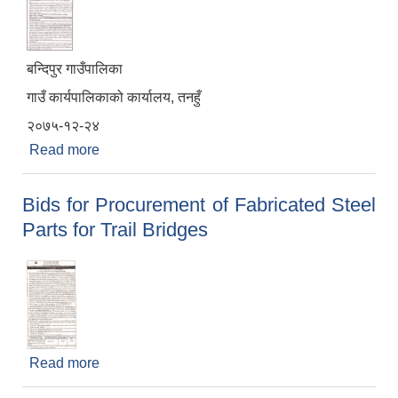
बन्दिपुर गाउँपालिका
गाउँ कार्यपालिकाको कार्यालय, तनहुँ
२०७५-१२-२४
Read more
about Tubular Steel Poles को बोलपत्र आह्वान
Bids for Procurement of Fabricated Steel
Parts for Trail Bridges
Read more
about Bids for Procurement of Fabricated Steel
Parts for Trail Bridges