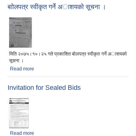
बाोलपत्र स्वीकृत गर्ने अाशयको सूचना ।
मिति २०७५।१०।२५ गते प्रकाशित बोलपत्र स्वीकृत गर्ने अाशयको
सूचना ।
Read more
about बाोलपत्र स्वीकृत गर्ने अाशयको सूचना ।
Invitation for Sealed Bids
Read more
about Invitation for Sealed Bids