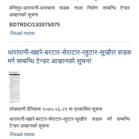
बन्दिपुर-धारापानी-थारुबास सडक नाला निर्माण सम्बन्धि टेन्डर
आव्हानको सुचना
BDTRDC/13/2075/075
Read more
about बन्दिपुर-धारापानी-थारुबास सडक नाला निर्माण
सम्बन्धि टेन्डर आव्हानको सुचना
धारापानी-खहरे-बरटार-सेराटार-रहुटार-सुखौरा सडक
मर्ग सम्बन्धि टेन्डर आव्हानको सुचना
लोकवाणी दैनिकमा २०७५-०६-२९ मा प्रकाशित सुचना
धारापानी-खहरे-बरटार-सेराटार-रहुटार-सुखौरा सडक मर्ग सम्बन्धि
टेन्डर आव्हानको सुचना
Read more
about धारापानी-खहरे-बरटार-सेराटार-रहुटार-सुखौरा सडक