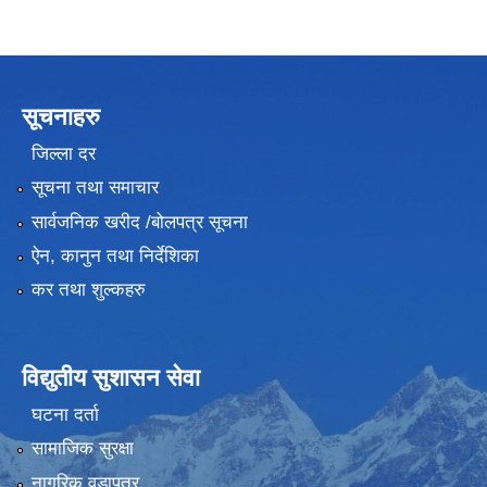
सूचनाहरु
जिल्ला दर
सूचना तथा समाचार
सार्वजनिक खरीद /बोलपत्र सूचना
ऐन, कानुन तथा निर्देशिका
कर तथा शुल्कहरु
विद्युतीय सुशासन सेवा
घटना दर्ता
सामाजिक सुरक्षा
नागरिक वडापत्र