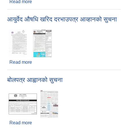
Read more
about बोलपत्र आह्वानको सुचना
आयुर्वेद औषधि खरिद दरभाउपत्र आव्हानको सुचना
Read more
about आयुर्वेद औषधि खरिद दरभाउपत्र आव्हानको सुचना
बोलपत्र आह्वानको सुचना
Read more
about बोलपत्र आह्वानको सुचना