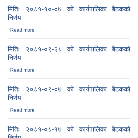
मितिः २०८१-१०-०७ को कार्यपालिका बैठकको
निर्णय
Read more
about मितिः २०८१-१०-०७ को कार्यपालिका बैठकको
निर्णय
मितिः २०८१-०९-२८ को कार्यपालिका बैठकको
निर्णय
Read more
about मितिः २०८१-०९-२८ को कार्यपालिका बैठकको
निर्णय
मितिः २०८१-०९-०७ को कार्यपालिका बैठकको
निर्णय
Read more
about मितिः २०८१-०९-०७ को कार्यपालिका बैठकको
निर्णय
मितिः २०८१-०८-१७ को कार्यपालिका बैठकको
निर्णय