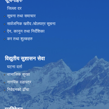
सूचनाहरु
जिल्ला दर
सूचना तथा समाचार
सार्वजनिक खरीद /बोलपत्र सूचना
ऐन, कानुन तथा निर्देशिका
कर तथा शुल्कहरु
विद्युतीय सुशासन सेवा
घटना दर्ता
सामाजिक सुरक्षा
नागरिक वडापत्र
निवेदनको ढाँचा