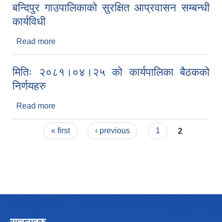
बन्दिपुर गाउपालिकाको सुरक्षित आप्रवासन सम्बन्धी
कार्यविधी ‍
Read more
about बन्दिपुर गाउपालिकाको सुरक्षित आप्रवासन सम्बन्धी
कार्यविधी ‍
मितिः २०८१।०४।२५ को कार्यपालिका बैठकको
निर्णयहरु
Read more
about मितिः २०८१।०४।२५ को कार्यपालिका बैठकको
निर्णयहरु
Pages
« first
‹ previous
1
2