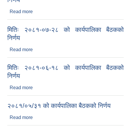
Read more
about मितिः २०८१-०८-१७ को कार्यपालिका बैठकको
निर्णय
मितिः २०८१-०७-२८ को कार्यपालिका बैठकको
निर्णय
Read more
about मितिः २०८१-०७-२८ को कार्यपालिका बैठकको
निर्णय
मितिः २०८१-०६-१८ को कार्यपालिका बैठकको
निर्णय
Read more
about मितिः २०८१-०६-१८ को कार्यपालिका बैठकको
निर्णय
२०८१/०५/३१ को कार्यपालिका बैठकको निर्णय
Read more
about २०८१/०५/३१ को कार्यपालिका बैठकको निर्णय