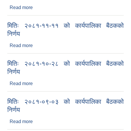
Read more
about मितिः २०८१-१२-०३ को कार्यपालिका बैठकको
निर्णय
मितिः २०८१-११-११ को कार्यपालिका बैठकको
निर्णय
Read more
about मितिः २०८१-११-११ को कार्यपालिका बैठकको
निर्णय
मितिः २०८१-१०-२८ को कार्यपालिका बैठकको
निर्णय
Read more
about मितिः २०८१-१०-२८ को कार्यपालिका बैठकको
निर्णय
मितिः २०८१-०९-०३ को कार्यपालिका बैठकको
निर्णय
Read more
about मितिः २०८१-०९-०३ को कार्यपालिका बैठकको
निर्णय