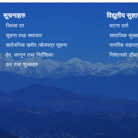
सूचनाहरु
विद्युतीय सुश
जिल्ला दर
घटना दर्ता
सूचना तथा समाचार
सामाजिक सुरक्ष
सार्वजनिक खरीद /बोलपत्र सूचना
नागरिक वडापत्
ऐन, कानुन तथा निर्देशिका
निवेदनको ढाँचा
कर तथा शुल्कहरु