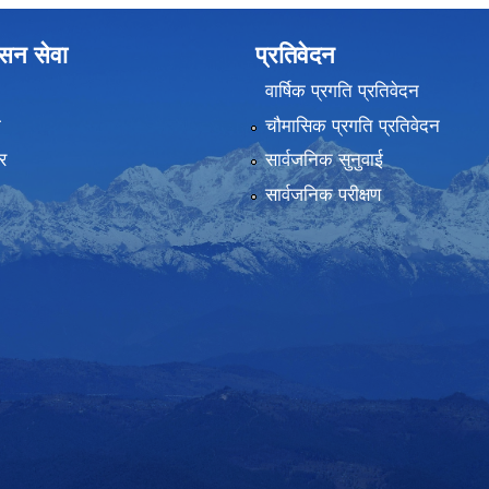
ासन सेवा
प्रतिवेदन
वार्षिक प्रगति प्रतिवेदन
ा
चौमासिक प्रगति प्रतिवेदन
र
सार्वजनिक सुनुवाई
सार्वजनिक परीक्षण