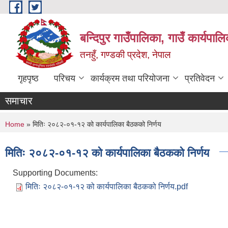
Skip to main content
बन्दिपुर गाउँपालिका, गाउँ कार्यपाल
तनहुँ, गण्डकी प्रदेश, नेपाल
गृहपृष्ठ
परिचय
कार्यक्रम तथा परियोजना
प्रतिवेदन
समाचार
You are here
Home
» मितिः २०८२-०१-१२ को कार्यपालिका बैठकको निर्णय
मितिः २०८२-०१-१२ को कार्यपालिका बैठकको निर्णय
Supporting Documents:
मितिः २०८२-०१-१२ को कार्यपालिका बैठकको निर्णय.pdf