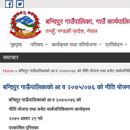
Skip to main content
बन्दिपुर गाउँपालिका, गाउँ कार्यपाल
तनहुँ, गण्डकी प्रदेश, नेपाल
गृहपृष्ठ
परिचय
कार्यक्रम तथा परियोजना
प्रतिवेदन
समाचार
You are here
Home
» बन्दिपुर गाऊँपालिकाको आ व २०७५/०७६ को नीति योजना तथा बजेट सार्बजनिक
बन्दिपुर गाऊँपालिकाको आ व २०७५/०७६ को नीति योजना
बन्दिपुर गाऊँपालिकाको आ व २०७५/०७६ को
नीति योजना तथा बजेट सार्बजनिकिकरण कार्यक्रम
२०७५ असार २९ गते
प्रकाशित पुस्तिका