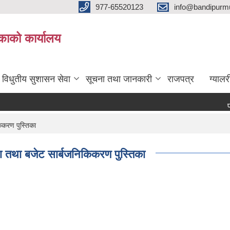
977-65520123
info@bandipurmu
िकाको कार्यालय
विधुतीय सुशासन सेवा
सूचना तथा जानकारी
राजपत्र
ग्यालर
प्रध
िकरण पुस्तिका
 तथा बजेट सार्बजनिकिकरण पुस्तिका