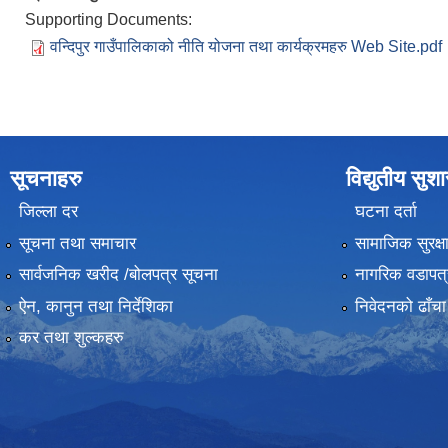
Supporting Documents:
वन्दिपुर गाउँपालिकाको नीति योजना तथा कार्यक्रमहरु Web Site.pdf
सूचनाहरु
विद्युतीय सुश
जिल्ला दर
घटना दर्ता
सूचना तथा समाचार
सामाजिक सुरक्ष
सार्वजनिक खरीद /बोलपत्र सूचना
नागरिक वडापत्
ऐन, कानुन तथा निर्देशिका
निवेदनको ढाँचा
कर तथा शुल्कहरु