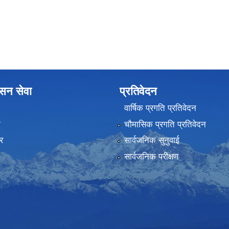
ासन सेवा
प्रतिवेदन
वार्षिक प्रगति प्रतिवेदन
ा
चौमासिक प्रगति प्रतिवेदन
र
सार्वजनिक सुनुवाई
सार्वजनिक परीक्षण