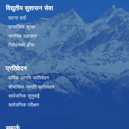
विद्युतीय सुशासन सेवा
घटना दर्ता
सामाजिक सुरक्षा
नागरिक वडापत्र
निवेदनको ढाँचा
प्रतिवेदन
वार्षिक प्रगति प्रतिवेदन
चौमासिक प्रगति प्रतिवेदन
सार्वजनिक सुनुवाई
सार्वजनिक परीक्षण
सम्पर्क