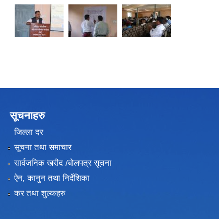
सूचनाहरु
जिल्ला दर
सूचना तथा समाचार
सार्वजनिक खरीद /बोलपत्र सूचना
ऐन, कानुन तथा निर्देशिका
कर तथा शुल्कहरु