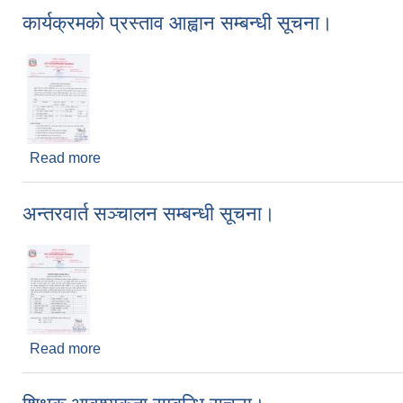
कार्यक्रमको प्रस्ताव आह्वान सम्बन्धी सूचना।
Read more
about कार्यक्रमको प्रस्ताव आह्वान सम्बन्धी सूचना।
अन्तरवार्त सञ्चालन सम्बन्धी सूचना।
Read more
about अन्तरवार्त सञ्चालन सम्बन्धी सूचना।