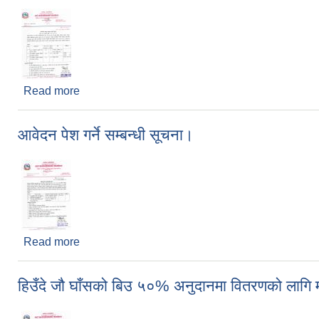
Read more
about कार्यक्रमको प्रस्ताव आह्वान सम्बन्धी सूचना।
आवेदन पेश गर्ने सम्बन्धी सूचना।
Read more
about आवेदन पेश गर्ने सम्बन्धी सूचना।
हिउँदे जौ घाँसको बिउ ५०% अनुदानमा वितरणको लागि 