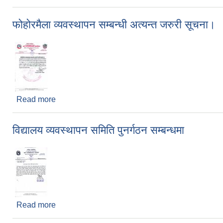
फोहोरमैला व्यवस्थापन सम्बन्धी अत्यन्त जरुरी सूचना।
Read more
about फोहोरमैला व्यवस्थापन सम्बन्धी अत्यन्त जरुरी सूचना
विद्यालय व्यवस्थापन समिति पुनर्गठन सम्बन्धमा
Read more
about विद्यालय व्यवस्थापन समिति पुनर्गठन सम्बन्धमा