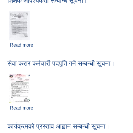
शिक्षक आवश्यकता सम्बन्धि सूचना।
Read more
about शिक्षक आवश्यकता सम्बन्धि सूचना।
सेवा करार कर्मचारी पदपुर्ति गर्ने सम्बन्धी सूचना।
Read more
about सेवा करार कर्मचारी पदपुर्ति गर्ने सम्बन्धी सूचना।
कार्यक्रमको प्रस्ताव आह्वान सम्बन्धी सूचना।