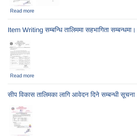
Read more
about वैदेशिक रोजगार सन्तति छात्रवृत्ति कार्यक्रममा सहभाग
Item Writing सम्बन्धि तालिममा सहभागिता सम्बन्धमा।
Read more
about Item Writing सम्बन्धि तालिममा सहभागिता सम्बन्ध
सीप विकास तालिमका लागि आवेदन दिने सम्बन्धी सूचना