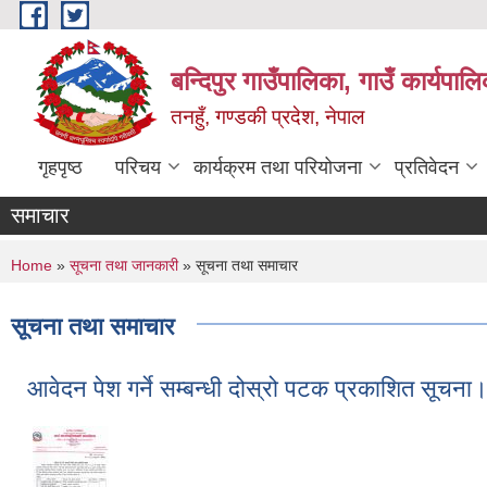
Skip to main content
बन्दिपुर गाउँपालिका, गाउँ कार्यपाल
तनहुँ, गण्डकी प्रदेश, नेपाल
गृहपृष्ठ
परिचय
कार्यक्रम तथा परियोजना
प्रतिवेदन
समाचार
You are here
Home
»
सूचना तथा जानकारी
» सूचना तथा समाचार
सूचना तथा समाचार
आवेदन पेश गर्ने सम्बन्धी दोस्रो पटक प्रकाशित सूचना