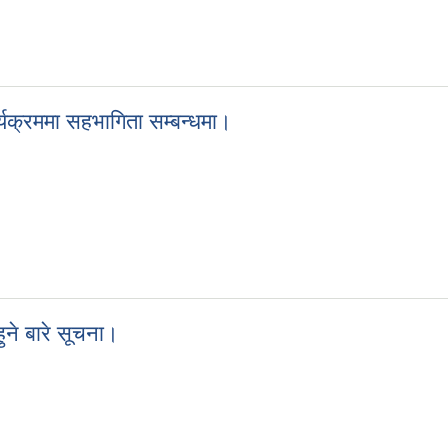
ना।
कार्यक्रममा सहभागिता सम्बन्धमा।
ान कार्यक्रममा सहभागिता सम्बन्धमा।
हुने बारे सूचना।