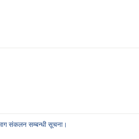
माग संकलन सम्बन्धी सूचना।