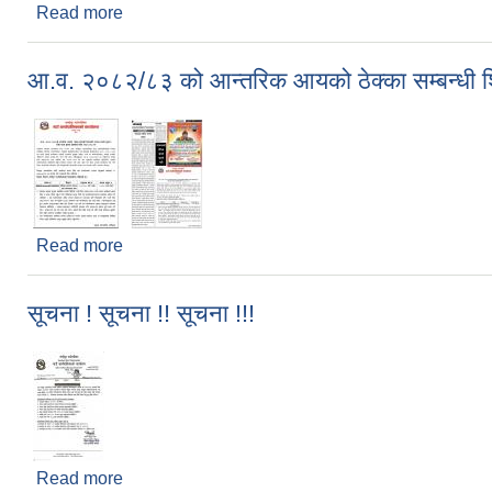
Read more
about सीप विकास तालिमका लागि आवेदन दिने सम्बन्धी सू
आ.व. २०८२/८३ को आन्तरिक आयको ठेक्का सम्बन्धी श
Read more
about आ.व. २०८२/८३ को आन्तरिक आयको ठेक्का सम्बन्धी
सूचना ! सूचना !! सूचना !!!
Read more
about सूचना ! सूचना !! सूचना !!!