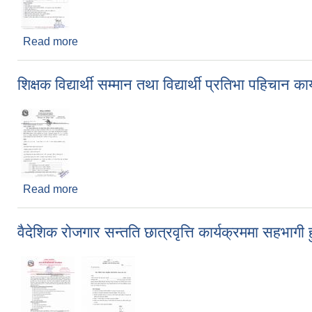
Read more
about आवेदन पेश गर्ने सम्बन्धी दोस्रो पटक प्रकाशित सूच
शिक्षक विद्यार्थी सम्मान तथा विद्यार्थी प्रतिभा पहिचान 
Read more
about शिक्षक विद्यार्थी सम्मान तथा विद्यार्थी प्रतिभा पहिच
वैदेशिक रोजगार सन्तति छात्रवृत्ति कार्यक्रममा सहभागी 