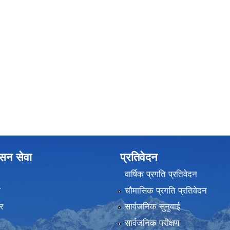
ासन सेवा
प्रतिवेदन
वार्षिक प्रगति प्रतिवेदन
ा
चौमासिक प्रगति प्रतिवेदन
र
सार्वजनिक सुनुवाई
सार्वजनिक परीक्षण