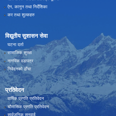
ऐन, कानुन तथा निर्देशिका
कर तथा शुल्कहरु
विद्युतीय सुशासन सेवा
घटना दर्ता
सामाजिक सुरक्षा
नागरिक वडापत्र
निवेदनको ढाँचा
प्रतिवेदन
वार्षिक प्रगति प्रतिवेदन
चौमासिक प्रगति प्रतिवेदन
सार्वजनिक सुनुवाई