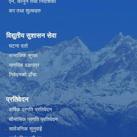
ऐन, कानुन तथा निर्देशिका
कर तथा शुल्कहरु
विद्युतीय सुशासन सेवा
घटना दर्ता
सामाजिक सुरक्षा
नागरिक वडापत्र
निवेदनको ढाँचा
प्रतिवेदन
वार्षिक प्रगति प्रतिवेदन
चौमासिक प्रगति प्रतिवेदन
सार्वजनिक सुनुवाई