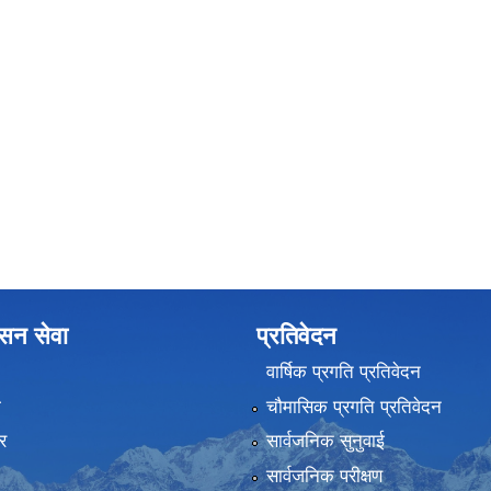
ासन सेवा
प्रतिवेदन
वार्षिक प्रगति प्रतिवेदन
ा
चौमासिक प्रगति प्रतिवेदन
र
सार्वजनिक सुनुवाई
सार्वजनिक परीक्षण