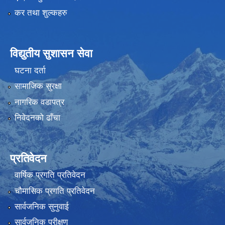
कर तथा शुल्कहरु
विद्युतीय सुशासन सेवा
घटना दर्ता
सामाजिक सुरक्षा
नागरिक वडापत्र
निवेदनको ढाँचा
प्रतिवेदन
वार्षिक प्रगति प्रतिवेदन
चौमासिक प्रगति प्रतिवेदन
सार्वजनिक सुनुवाई
सार्वजनिक परीक्षण