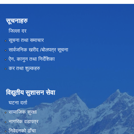
सूचनाहरु
जिल्ला दर
सूचना तथा समाचार
सार्वजनिक खरीद /बोलपत्र सूचना
ऐन, कानुन तथा निर्देशिका
कर तथा शुल्कहरु
विद्युतीय सुशासन सेवा
घटना दर्ता
सामाजिक सुरक्षा
नागरिक वडापत्र
निवेदनको ढाँचा