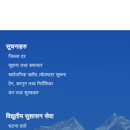
सूचनाहरु
जिल्ला दर
सूचना तथा समाचार
सार्वजनिक खरीद /बोलपत्र सूचना
ऐन, कानुन तथा निर्देशिका
कर तथा शुल्कहरु
विद्युतीय सुशासन सेवा
घटना दर्ता