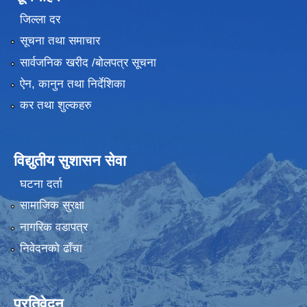
जिल्ला दर
सूचना तथा समाचार
सार्वजनिक खरीद /बोलपत्र सूचना
ऐन, कानुन तथा निर्देशिका
कर तथा शुल्कहरु
विद्युतीय सुशासन सेवा
घटना दर्ता
सामाजिक सुरक्षा
नागरिक वडापत्र
निवेदनको ढाँचा
प्रतिवेदन