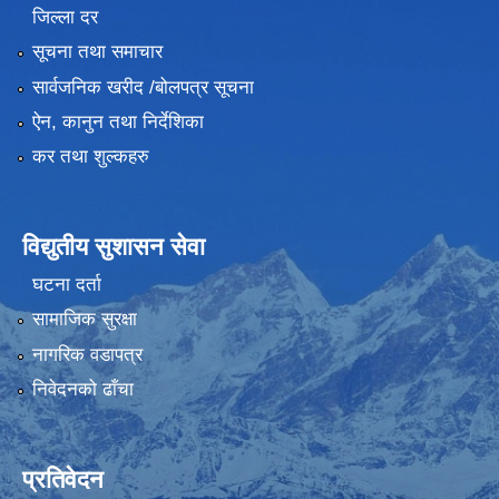
जिल्ला दर
सूचना तथा समाचार
सार्वजनिक खरीद /बोलपत्र सूचना
ऐन, कानुन तथा निर्देशिका
कर तथा शुल्कहरु
विद्युतीय सुशासन सेवा
घटना दर्ता
सामाजिक सुरक्षा
नागरिक वडापत्र
निवेदनको ढाँचा
प्रतिवेदन