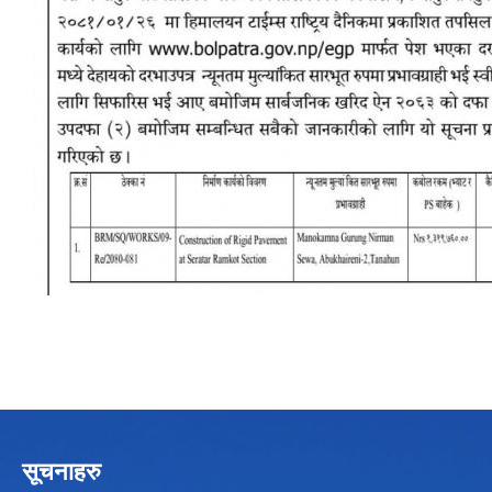
सूचनाहरु