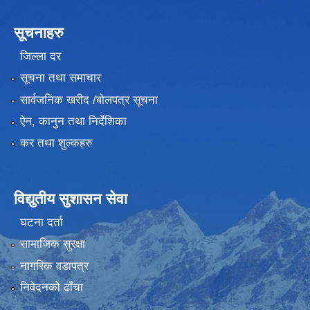
सूचनाहरु
जिल्ला दर
सूचना तथा समाचार
सार्वजनिक खरीद /बोलपत्र सूचना
ऐन, कानुन तथा निर्देशिका
कर तथा शुल्कहरु
विद्युतीय सुशासन सेवा
घटना दर्ता
सामाजिक सुरक्षा
नागरिक वडापत्र
निवेदनको ढाँचा