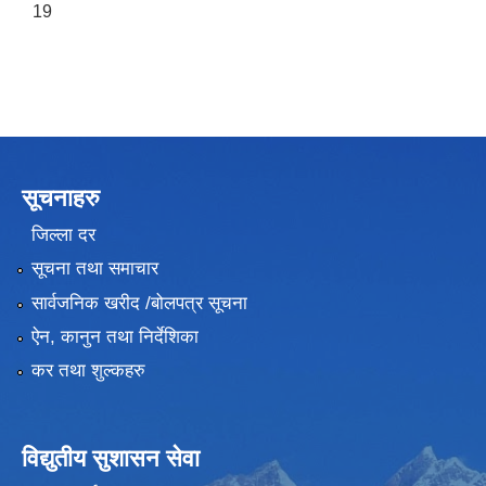
19
सूचनाहरु
जिल्ला दर
सूचना तथा समाचार
सार्वजनिक खरीद /बोलपत्र सूचना
ऐन, कानुन तथा निर्देशिका
कर तथा शुल्कहरु
विद्युतीय सुशासन सेवा