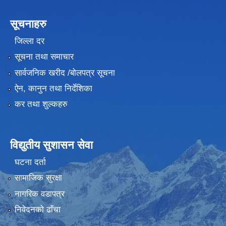
सूचनाहरु
जिल्ला दर
सूचना तथा समाचार
सार्वजनिक खरीद /बोलपत्र सूचना
ऐन, कानुन तथा निर्देशिका
कर तथा शुल्कहरु
विद्युतीय सुशासन सेवा
घटना दर्ता
सामाजिक सुरक्षा
नागरिक वडापत्र
निवेदनको ढाँचा