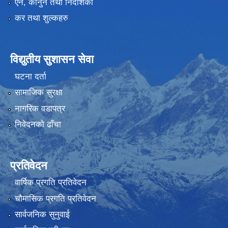
ऐन, कानुन तथा निर्देशिका
कर तथा शुल्कहरु
विद्युतीय सुशासन सेवा
घटना दर्ता
सामाजिक सुरक्षा
नागरिक वडापत्र
निवेदनको ढाँचा
प्रतिवेदन
वार्षिक प्रगति प्रतिवेदन
चौमासिक प्रगति प्रतिवेदन
सार्वजनिक सुनुवाई