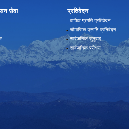
ासन सेवा
प्रतिवेदन
वार्षिक प्रगति प्रतिवेदन
ा
चौमासिक प्रगति प्रतिवेदन
र
सार्वजनिक सुनुवाई
सार्वजनिक परीक्षण