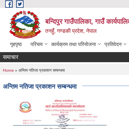
Skip to main content
बन्दिपुर गाउँपालिका, गाउँ कार्यपाल
तनहुँ, गण्डकी प्रदेश, नेपाल
गृहपृष्ठ
परिचय
कार्यक्रम तथा परियोजना
प्रतिवेदन
समाचार
You are here
Home
» अन्तिम नतिजा प्रकाशन सम्बन्धमा
अन्तिम नतिजा प्रकाशन सम्बन्धमा