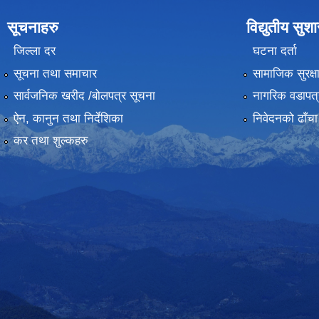
सूचनाहरु
विद्युतीय सुश
जिल्ला दर
घटना दर्ता
सूचना तथा समाचार
सामाजिक सुरक्ष
सार्वजनिक खरीद /बोलपत्र सूचना
नागरिक वडापत्
ऐन, कानुन तथा निर्देशिका
निवेदनको ढाँचा
कर तथा शुल्कहरु