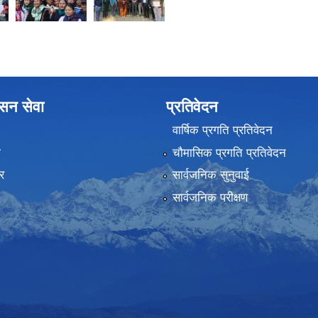
ासन सेवा
प्रतिवेदन
वार्षिक प्रगति प्रतिवेदन
ा
चौमासिक प्रगति प्रतिवेदन
र
सार्वजनिक सुनुवाई
सार्वजनिक परीक्षण