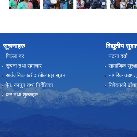
सूचनाहरु
विद्युतीय सुश
जिल्ला दर
घटना दर्ता
सूचना तथा समाचार
सामाजिक सुरक्ष
सार्वजनिक खरीद /बोलपत्र सूचना
नागरिक वडापत्
ऐन, कानुन तथा निर्देशिका
निवेदनको ढाँचा
कर तथा शुल्कहरु