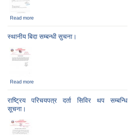
Read more
about रिक्त पदमा स्थायी शिक्षक सरुवा सम्बन्धी सूचना।
स्थानीय बिदा सम्बन्धी सुचना।
Read more
about स्थानीय बिदा सम्बन्धी सुचना।
राष्ट्रिय परिचयपत्र दर्ता सिविर थप सम्बन्धि
सूचना।