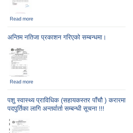
Read more
about राष्ट्रिय परिचयपत्र दर्ता सिविर थप सम्बन्धि सूचना।
अन्तिम नतिजा प्रकाशन गरिएको सम्बन्धमा।
Read more
about अन्तिम नतिजा प्रकाशन गरिएको सम्बन्धमा।
पशु स्वास्थ्य प्राविधिक (सहायकस्तर पाँचौ ) करारमा
पदपुर्तिका लागि अन्तर्वार्ता सम्बन्धी सूचना !!!