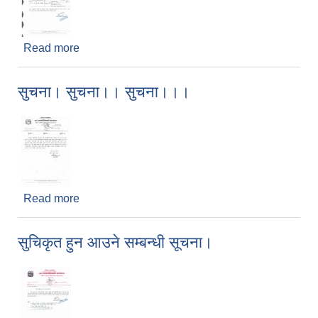
Read more
about पशु स्वास्थ्य प्राविधिक (सहायकस्तर पाँचौ ) करारमा
पदपुर्तिका लागि अन्तर्वार्ता सम्बन्धी सूचना !!!
सुचना। सुचना।। सुचना।।।
Read more
about सुचना। सुचना।। सुचना।।।
सुचिकृत हुन आउने सम्बन्धी सूचना।