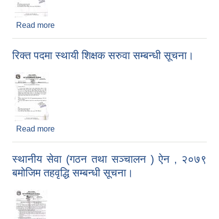
Read more
about रिक्त पदमा स्थायी शिक्षक सरुवा सम्बन्धी सूचना।
रिक्त पदमा स्थायी शिक्षक सरुवा सम्बन्धी सूचना।
Read more
about रिक्त पदमा स्थायी शिक्षक सरुवा सम्बन्धी सूचना।
स्थानीय सेवा (गठन तथा सञ्चालन ) ए‍ेन , २०७९
बमोजिम तहवृद्धि सम्बन्धी सूचना।