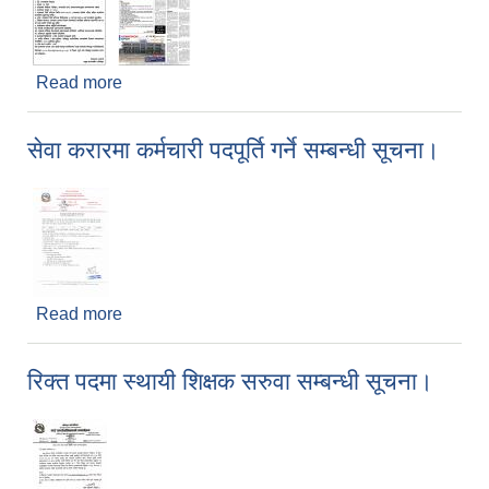
Read more
about प्राथमिक तह स्वयंसेवक शिक्षक सेवा करारमा पदपूर्ति
सम्बन्धी सुचना ।
सेवा करारमा कर्मचारी पदपूर्ति गर्ने सम्बन्धी सूचना।
Read more
about सेवा करारमा कर्मचारी पदपूर्ति गर्ने सम्बन्धी सूचना।
रिक्त पदमा स्थायी शिक्षक सरुवा सम्बन्धी सूचना।