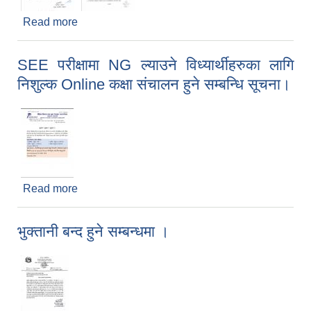
Read more
about राष्ट्रिय परिचयपत्र दर्ता सिबिर सम्बन्धि सूचना।
SEE परीक्षामा NG ल्याउने विध्यार्थीहरुका लागि
निशुल्क Online कक्षा संचालन हुने सम्बन्धि सूचना।
Read more
about SEE परीक्षामा NG ल्याउने विध्यार्थीहरुका लागि
निशुल्क Online कक्षा संचालन हुने सम्बन्धि सूचना।
भुक्तानी बन्द हुने सम्बन्धमा ।