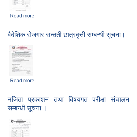
Read more
about विषयगत परीक्षाको नजिता प्रकाशन तथा अन्तर्वार्ता
संचालन सम्बन्धी सूचना ।
वैदेशिक रोजगार सन्तती छात्रवृत्ती सम्बन्धी सूचना।
Read more
about वैदेशिक रोजगार सन्तती छात्रवृत्ती सम्बन्धी सूचना।
नजिता प्रकाशन तथा विषयगत परीक्षा संचालन
सम्बन्धी सूचना ।