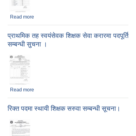
Read more
about नजिता प्रकाशन तथा विषयगत परीक्षा संचालन
सम्बन्धी सूचना ।
प्राथमिक तह स्वयंसेवक शिक्षक सेवा करारमा पदपूर्ति
सम्बन्धी सुचना ।
Read more
about प्राथमिक तह स्वयंसेवक शिक्षक सेवा करारमा पदपूर्ति
सम्बन्धी सुचना ।
रिक्त पदमा स्थायी शिक्षक सरुवा सम्बन्धी सूचना।