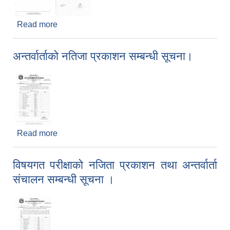
Read more
about नियुक्तिको लागि विद्यालय छनौट सम्बन्धी सूचना ।
अन्तर्वार्ताको नतिजा प्रकाशन सम्बन्धी सूचना।
Read more
about अन्तर्वार्ताको नतिजा प्रकाशन सम्बन्धी सूचना।
विषयगत परीक्षाको नजिता प्रकाशन तथा अन्तर्वार्ता
संचालन सम्बन्धी सूचना ।