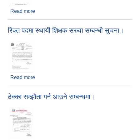
Read more
about भुक्तानी बन्द हुने सम्बन्धमा ।
रिक्त पदमा स्थायी शिक्षक सरुवा सम्बन्धी सुचना।
Read more
about रिक्त पदमा स्थायी शिक्षक सरुवा सम्बन्धी सुचना।
ठेक्का सम्झौता गर्न आउने सम्बन्धमा।