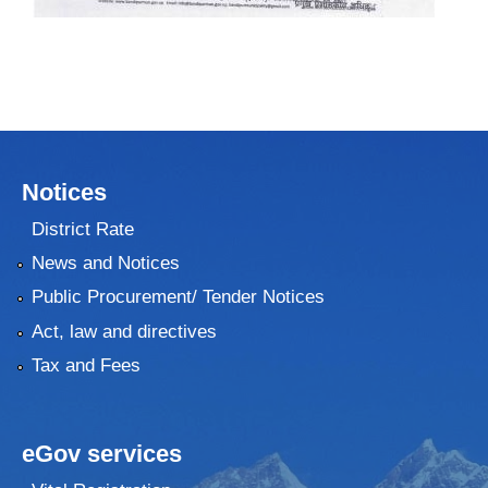
Notices
District Rate
News and Notices
Public Procurement/ Tender Notices
Act, law and directives
Tax and Fees
eGov services