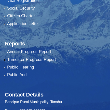
Vital Registration
Social Security
Citizen Charter
Application Letter
Reports
Annual Progress Report
Trimester Progress Report
Public Hearing
Public Audit
Contact Details
Bandipur Rural Municipality, Tanahu