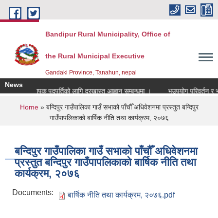
Skip to main content
Bandipur Rural Municipality, Office of
the Rural Municipal Executive
Gandaki Province, Tanahun, nepal
News
प्रधानाध्यापक पदपुर्तिको लागि दरखास्त आह्वान सम्बन्धमा ।
भूउपयोग परिवर्तन र भूउपय
You are here
Home
» बन्दिपुर गाउँपालिका गाउँ सभाको पाँचौँ अधिवेशनमा प्रस्तुत बन्दिपुर
गाउँपापलिकाको बार्षिक नीति तथा कार्यक्रम, २०७६
बन्दिपुर गाउँपालिका गाउँ सभाको पाँचौँ अधिवेशनमा
प्रस्तुत बन्दिपुर गाउँपापलिकाको बार्षिक नीति तथा
कार्यक्रम, २०७६
Documents:
बार्षिक नीति तथा कार्यक्रम, २०७६.pdf