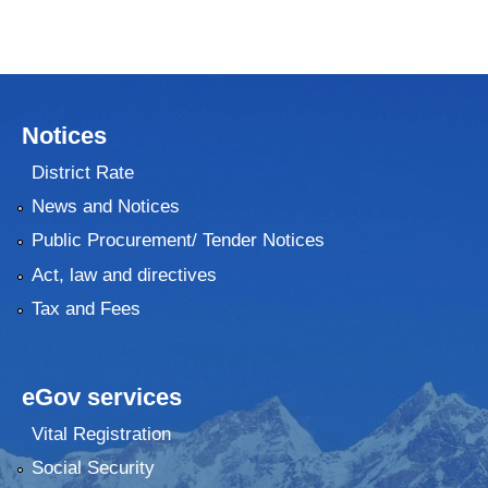
Notices
District Rate
News and Notices
Public Procurement/ Tender Notices
Act, law and directives
Tax and Fees
eGov services
Vital Registration
Social Security