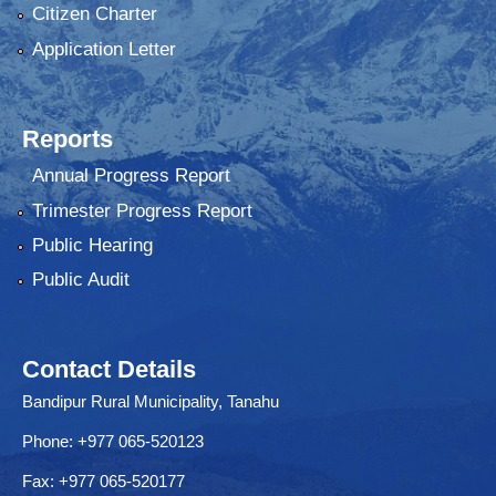
Citizen Charter
Application Letter
Reports
Annual Progress Report
Trimester Progress Report
Public Hearing
Public Audit
Contact Details
Bandipur Rural Municipality, Tanahu
Phone: +977 065-520123
Fax: +977 065-520177